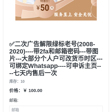
✅二次广告解限绿标老号(2008-
2020)----带2fa和邮箱密码---带图
片---大部分个人户可改货币时区---
可绑定Whatsapp----可申诉主页--
--七天内售后一次
库存：10
价格：￥ 100.00
邮箱: