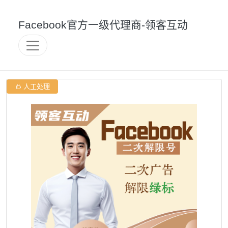
Facebook官方一级代理商-领客互动

人工处理