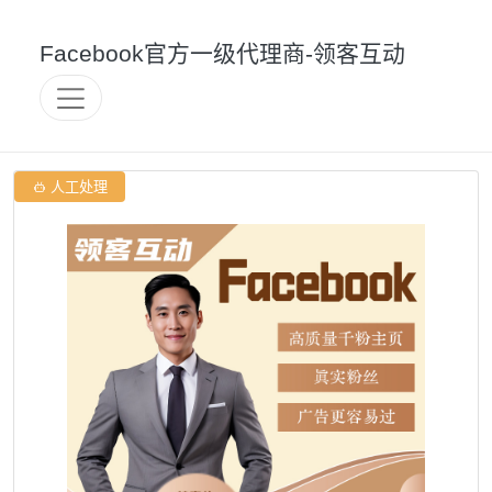
Facebook官方一级代理商-领客互动

人工处理