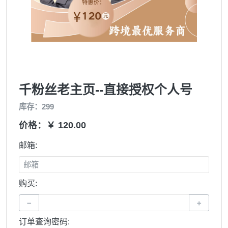
千粉丝老主页--直接授权个人号
库存：299
价格：￥ 120.00
邮箱:
购买:
−
+
订单查询密码: